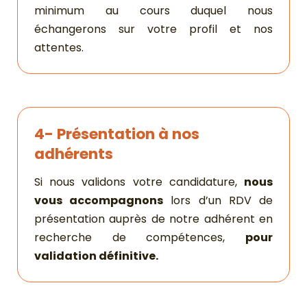
minimum au cours duquel nous
échangerons sur votre profil et nos
attentes.
4- Présentation à nos
adhérents
Si nous validons votre candidature,
nous
vous accompagnons
lors d’un RDV de
présentation auprès de notre adhérent en
recherche de compétences,
pour
validation définitive.