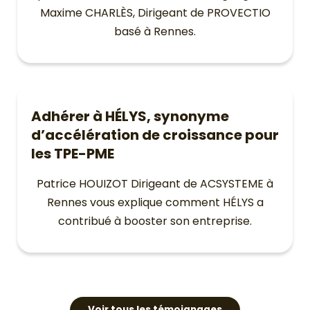
Maxime CHARLÈS, Dirigeant de PROVECTIO
basé à Rennes.
Adhérer à HÉLYS, synonyme
d’accélération de croissance pour
les TPE-PME
Patrice HOUIZOT Dirigeant de ACSYSTEME à
Rennes vous explique comment HÉLYS a
contribué à booster son entreprise.
Voir tous les témoignages