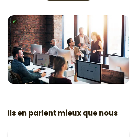
Ils en parlent mieux que nous