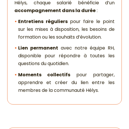
Hélys, chaque salarié bénéficie d’un
accompagnement dans la durée
:
Entretiens réguliers
pour faire le point
sur les mises à disposition, les besoins de
formation ou les souhaits d’évolution.
Lien permanent
avec notre équipe RH,
disponible pour répondre à toutes les
questions du quotidien.
Moments collectifs
pour partager,
apprendre et créer du lien entre les
membres de la communauté Hélys.