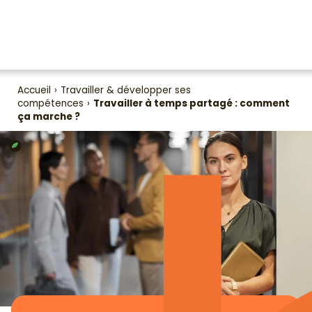
Accueil
›
Travailler & développer ses
compétences
›
Travailler à temps partagé : comment
ça marche ?