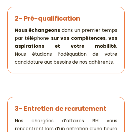
2- Pré-qualification
Nous échangeons
dans un premier temps
par téléphone
sur vos compétences, vos
aspirations et votre mobilité.
Nous étudions l’adéquation de votre
candidature aux besoins de nos adhérents.
3- Entretien de recrutement
Nos chargées d’affaires RH vous
rencontrent lors d’un entretien d’une heure