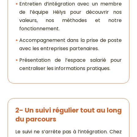
Entretien d’intégration avec un membre
de l’équipe Hélys pour découvrir nos
valeurs, nos méthodes et notre
fonctionnement.
Accompagnement dans la prise de poste
avec les entreprises partenaires.
Présentation de l’espace salarié pour
centraliser les informations pratiques.
2- Un suivi régulier tout au long
du parcours
Le suivi ne s’arrête pas à l’intégration. Chez