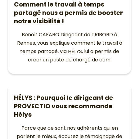
Comment le travail à temps
partagé nous a permis de booster
notre visibilité !
Benoît CAFARO Dirigeant de TRIBORD à
Rennes, vous explique comment le travail à
temps partagé, via HÉLYS, lui a permis de
créer un poste de chargé de com.
HÉLYS : Pourquoi le dirigeant de
PROVECTIO vous recommande
Hélys
Parce que ce sont nos adhérents qui en
parlent le mieux, écoutez le témoignage de