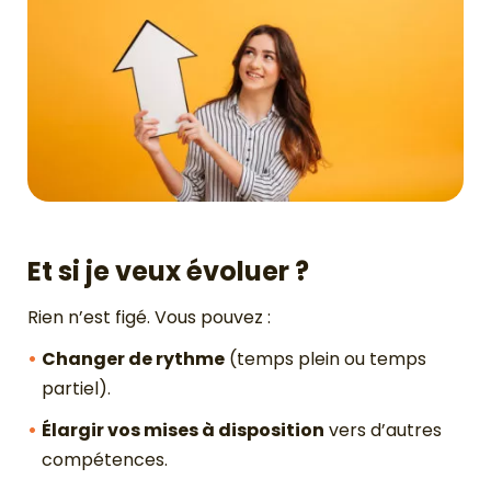
Et si je veux évoluer ?
Rien n’est figé. Vous pouvez :
Changer de rythme
(temps plein ou temps
partiel).
Élargir vos mises à disposition
vers d’autres
compétences.