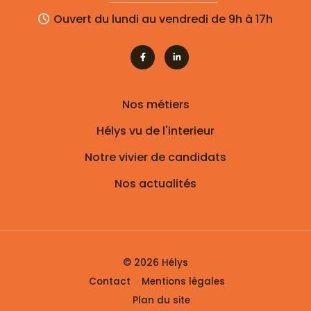
Ouvert du lundi au vendredi de 9h à 17h
Nos métiers
Hélys vu de l'interieur
Notre vivier de candidats
Nos actualités
© 2026 Hélys
Contact
Mentions légales
Plan du site