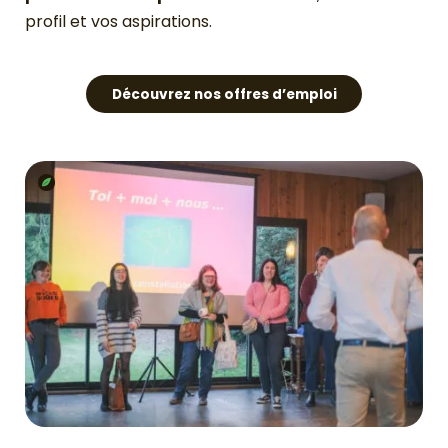
profil et vos aspirations.
Découvrez nos offres d’emploi