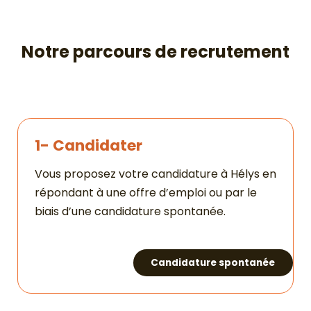
Notre parcours de recrutement
1- Candidater
Vous proposez votre candidature à Hélys en
répondant à une offre d’emploi ou par le
biais d’une candidature spontanée.
Candidature spontanée