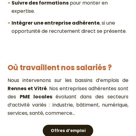
Suivre des formations
pour monter en
expertise.
Intégrer une entreprise adhérente
, si une
opportunité de recrutement direct se présente.
Où travaillent nos salariés ?
Nous intervenons sur les bassins d’emplois de
Rennes et Vitré
. Nos entreprises adhérentes sont
des
PME locales
évoluant dans des secteurs
d’activité variés : industrie, bâtiment, numérique,
services, santé, commerce…
Offres d’emploi