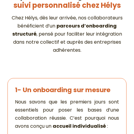
suivi personnalisé chez Hélys
Chez Hélys, dès leur arrivée, nos collaborateurs
bénéficient d’un
parcours d’onboarding
structuré
, pensé pour faciliter leur intégration
dans notre collectif et auprès des entreprises
adhérentes.
1- Un onboarding sur mesure
Nous savons que les premiers jours sont
essentiels pour poser les bases d’une
collaboration réussie. C’est pourquoi nous
avons conçu un
accueil individualisé
: