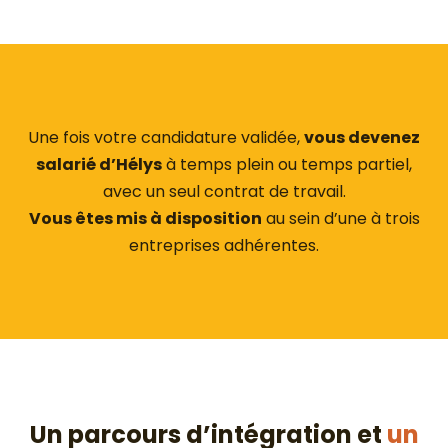
Une fois votre candidature validée,
vous devenez
salarié d’Hélys
à temps plein ou temps partiel,
avec un seul contrat de travail.
Vous êtes mis à disposition
au sein d’une à trois
entreprises adhérentes.
Un parcours d’intégration et
un