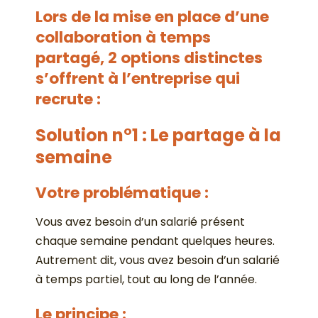
Lors de la mise en place d’une
collaboration à temps
partagé, 2 options distinctes
s’offrent à l’entreprise qui
recrute :
Solution n°1 : Le partage à la
semaine
Votre problématique :
Vous avez besoin d’un salarié présent
chaque semaine pendant quelques heures.
Autrement dit, vous avez besoin d’un salarié
à temps partiel, tout au long de l’année.
Le principe :