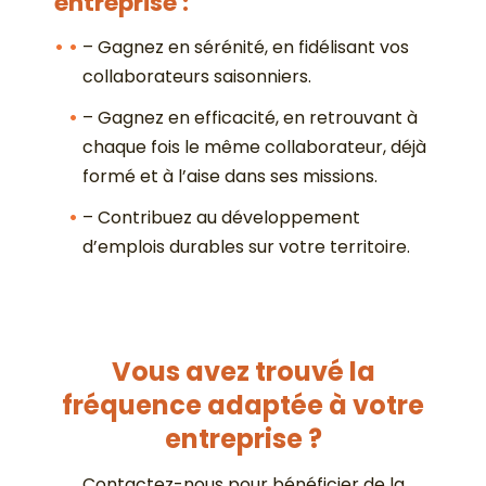
entreprise :
– Gagnez en sérénité, en fidélisant vos
collaborateurs saisonniers.
– Gagnez en efficacité, en retrouvant à
chaque fois le même collaborateur, déjà
formé et à l’aise dans ses missions.
– Contribuez au développement
d’emplois durables sur votre territoire.
Vous avez trouvé la
fréquence adaptée à votre
entreprise ?
Contactez-nous pour bénéficier de la