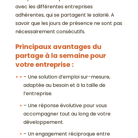
avec les différentes entreprises
adhérentes, qui se partagent le salarié. A
savoir que les jours de présence ne sont pas
nécessairement consécutifs.
Principaux avantages du
partage à la semaine pour
votre entreprise :
– Une solution d’emploi sur-mesure,
adaptée au besoin et à la taille de
l’entreprise.
– Une réponse évolutive pour vous
accompagner tout au long de votre
développement.
– Un engagement réciproque entre