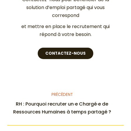
solution d’emploi partagé qui vous
correspond
et mettre en place le recrutement qui
répond à votre besoin.
CONTACTEZ-NOUS
PRÉCÉDENT
RH : Pourquoi recruter un·e Chargé·e de
Ressources Humaines à temps partagé ?