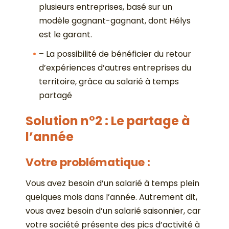
plusieurs entreprises, basé sur un
modèle gagnant-gagnant, dont Hélys
est le garant.
– La possibilité de bénéficier du retour
d’expériences d’autres entreprises du
territoire, grâce au salarié à temps
partagé
Solution n°2 : Le partage à
l’année
Votre problématique :
Vous avez besoin d’un salarié à temps plein
quelques mois dans l’année. Autrement dit,
vous avez besoin d’un salarié saisonnier, car
votre société présente des pics d’activité à