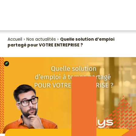
Accueil
›
Nos actualités
›
Quelle solution d’emploi
partagé pour VOTRE ENTREPRISE ?