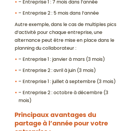
– Entreprise 1 : 7 mois dans l’année
– Entreprise 2 : 5 mois dans l’année
Autre exemple, dans le cas de multiples pics
d’activité pour chaque entreprise, une
alternance peut être mise en place dans le
planning du collaborateur :
– Entreprise 1 : janvier à mars (3 mois)
– Entreprise 2 : avril à juin (3 mois)
– Entreprise 1 : juillet à septembre (3 mois)
– Entreprise 2 : octobre à décembre (3
mois)
Principaux avantages du
partage à l’année pour votre