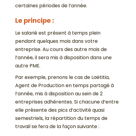
certaines périodes de l’année.
Le principe :
Le salarié est présent à temps plein
pendant quelques mois dans votre
entreprise. Au cours des autre mois de
l’année, il sera mis à disposition dans une
autre PME.
Par exemple, prenons le cas de Laëtitia,
Agent de Production en temps partagé à
l’année, mis à disposition au sein de 2
entreprises adhérentes. Si chacune d’entre
elle présente des pics d’activité quasi
semestriels, la répartition du temps de
travail se fera de la façon suivante :