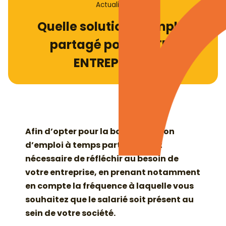
Actualités
Quelle solution d’emploi
partagé pour VOTRE
ENTREPRISE ?
Afin d’opter pour la bonne solution
d’emploi à temps partagé, il est
nécessaire de réfléchir au besoin de
votre entreprise, en prenant notamment
en compte la fréquence à laquelle vous
souhaitez que le salarié soit présent au
sein de votre société.