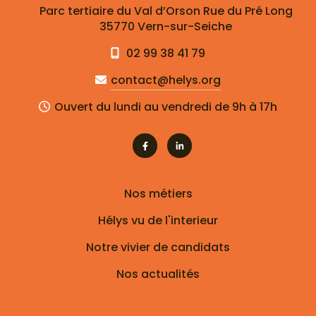
Parc tertiaire du Val d’Orson Rue du Pré Long
35770 Vern-sur-Seiche
02 99 38 41 79
contact@helys.org
Ouvert du lundi au vendredi de 9h à 17h
Nos métiers
Hélys vu de l'interieur
Notre vivier de candidats
Nos actualités