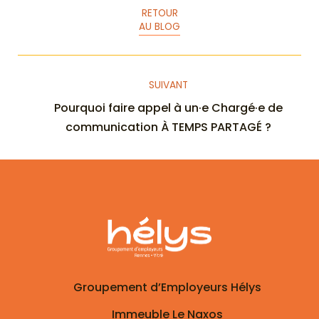
RETOUR
AU BLOG
SUIVANT
Pourquoi faire appel à un·e Chargé·e de
communication À TEMPS PARTAGÉ ?
Groupement d’Employeurs Hélys
Immeuble Le Naxos