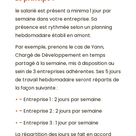
le salarié est présent a minima 1 jour par
semaine dans votre entreprise. Sa
présence est rythmée selon un planning
hebdomadaire établi en amont.
Par exemple, prenons le cas de Yann,
Chargé de Développement en temps
partagé à la semaine, mis à disposition au
sein de 3 entreprises adhérentes. Ses 5 jours
de travail hebdomadaire seront répartis de
la façon suivante :
– Entreprise 1 : 2 jours par semaine
– Entreprise 2 : 2 jours par semaine
– Entreprise 3 : 1 jour par semaine
La répartition des jours se fait en accord