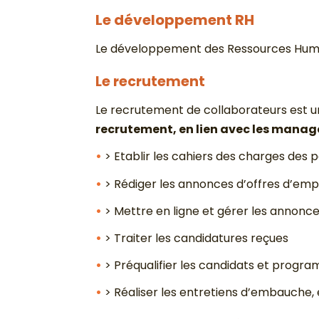
Le développement RH
Le développement des Ressources Humain
Le recrutement
Le recrutement de collaborateurs est une
recrutement, en lien avec les manager
> Etablir les cahiers des charges des 
> Rédiger les annonces d’offres d’emp
> Mettre en ligne et gérer les annonc
> Traiter les candidatures reçues
> Préqualifier les candidats et progra
> Réaliser les entretiens d’embauche,