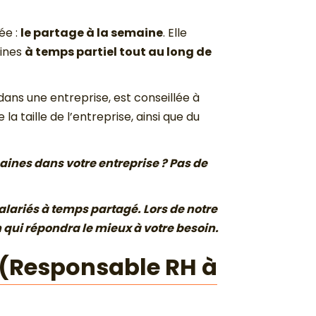
ée :
le partage à la semaine
. Elle
aines
à temps partiel tout au long de
dans une entreprise, est conseillée à
la taille de l’entreprise, ainsi que du
ines dans votre entreprise ? Pas de
lariés à temps partagé. Lors de notre
n qui répondra le mieux à votre besoin.
 (Responsable RH à