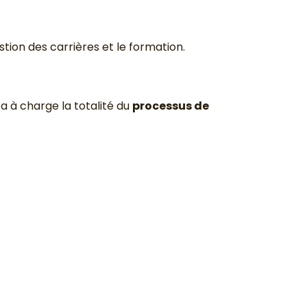
ion des carrières et le formation.
 a à charge la totalité du
processus de